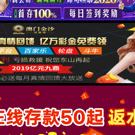
查看更多
太阳成集团tyc122cc入口召开20
0
-07
26年暑期社会实践安全培训会
团tyc122cc入口工业工程专业2023级本
太阳成集团tyc1