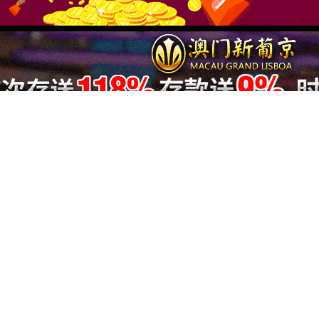
科生赴洛阳完成生产实习
简”述青春，职启未来——太阳成集团tyc122cc
026年春季学期简历大赛圆满落幕
阳成集团tyc122cc入口工业工程专业2023级本
赴洛阳完成生产实习
阳成集团tyc122cc入口举办“具身智能”专题学
告会
阳成集团tyc122cc入口召开党员大会增补党委
并选举第一届纪委委员
阳成集团tyc122cc入口组织师生集中收看庆祝
产党成立105周年大会
【招聘信息
教授团队在刀具