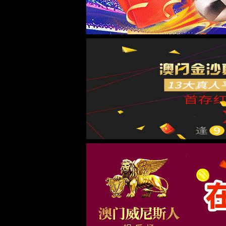
学院新闻
学院视频
1
2026
“简”述青春，职启未来——太阳成集团tyc122cc
太阳成集