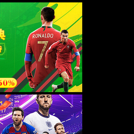
学校首页
建工会
学生工作
招生就业
校友之窗