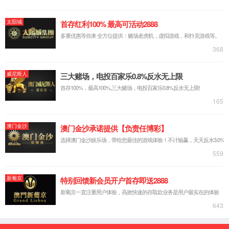
◇ “简”述青春，职启未来——太阳成集团tyc122cc入口2026年
春季学期简历大赛圆满落幕
◇ 太阳成集团tyc122cc入口工业工程专业2023级本科生赴洛阳
完成生产实习
◇ 太阳成集团tyc122cc入口举办“具身智能”专题学术报告会
◇ 太阳成集团tyc122cc入口召开党员大会增补党委委员并选举
第一届纪委委员
◇ 太阳成集团tyc122cc入口组织师生集中收看庆祝中国共产党
成立105周年大会
通知公告
查看更多
太阳成集团tyc122cc入口2026年第三批博士研
17
2026-06
究生招生资格初...
◇ 太阳成集团tyc122cc入口2026年第三批博士研究生招
6月
生资格初...