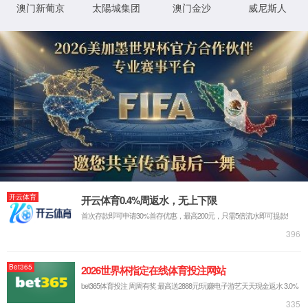
太阳成集团tyc122cc入口工业工程专业2023级本科生赴洛阳完
成生产实习
春
太阳成集团tyc122cc入口召开2026年暑期社会
10
2026-07
实践安全培训会